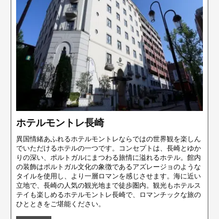
ホテルモントレ長崎
異国情緒あふれるホテルモントレならではの世界観を楽しん
でいただけるホテルの一つです。コンセプトは、長崎とゆか
りの深い、ポルトガルにまつわる旅情に溢れるホテル。館内
の装飾はポルトガル文化の象徴であるアズレージョのような
タイルを使用し、より一層ロマンを感じさせます。海に近い
立地で、長崎の人気の観光地まで徒歩圏内。観光もホテルス
テイも楽しめるホテルモントレ長崎で、ロマンチックな旅の
ひとときをご堪能ください。