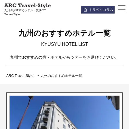
トラベルコラム
九州のおすすめホテル一覧|ARC
Travel-Style
九州のおすすめホテル一覧
KYUSYU HOTEL LIST
九州でおすすめの宿・ホテルからツアーをお選びください。
ARC Travel-Style
九州のおすすめホテル一覧