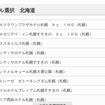
テル選択
北海道
Ａクラウンプラザホテル札幌 ｂｙ ＩＨＧ（札幌）
Ａホリデイ・イン札幌すすきの ｂｙ ＩＨＧ（札幌）
ススタイルズ札幌（札幌）
ンテッサホテル札幌（札幌）
ンテッサホテル札幌すすきの（札幌）
ンドメルキュール札幌大通公園（札幌）
トレーゼ ガトーキングダム札幌（札幌）
イルホテルプレミアム札幌すすきの（札幌）
リア西鉄ホテル札幌（札幌）