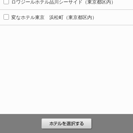
ロワジールホテル品川シーサイド（東京都区内）
変なホテル東京 浜松町（東京都区内）