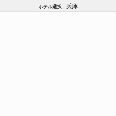
兵庫
ホテル選択