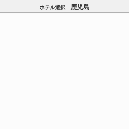
鹿児島
ホテル選択