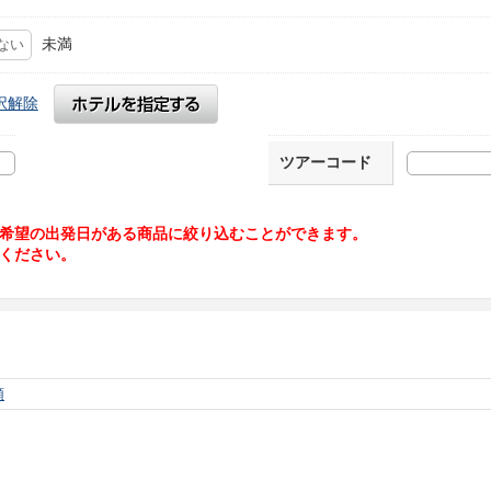
未満
択解除
ツアーコード
希望の出発日がある商品に絞り込むことができます。
ください。
順