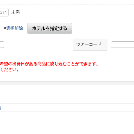
未満
×
選択解除
ツアーコード
希望の出発日がある商品に絞り込むことができます。
ください。
順