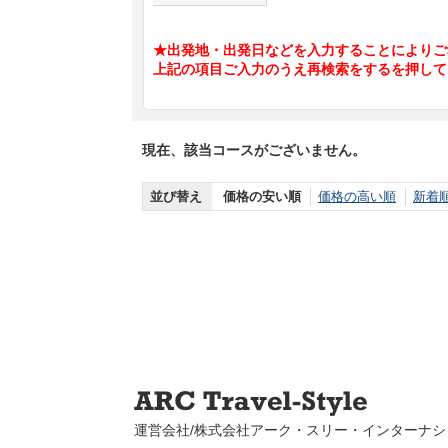
★出発地・出発日などを入力することによりご
上記の項目ご入力のうえ再検索をするを押して
現在、該当コースがございません。
並び替え
価格の安い順
価格の高い順
新着
運営会社/株式会社アーク・スリー・インターナシ