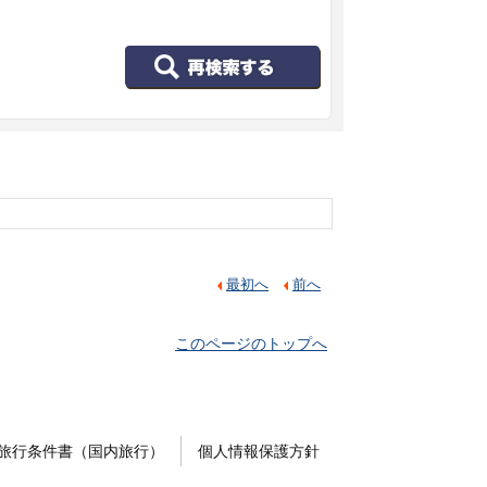
最初へ
前へ
このページのトップへ
旅行条件書（国内旅行）
個人情報保護方針