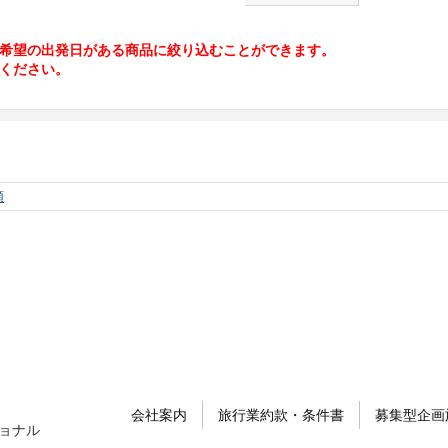
希望の出発日がある商品に絞り込むことができます。
ください。
順
会社案内
旅行業約款・条件書
募集型企画
ョナル