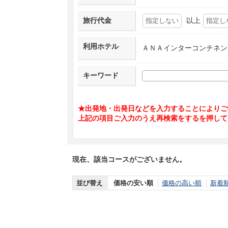
旅行代金
以上
利用ホテル
ＡＮＡインターコンチネン
キーワード
★出発地・出発日などを入力することによりご
上記の項目ご入力のうえ再検索をするを押して
現在、該当コースがございません。
並び替え
価格の安い順
価格の高い順
新着