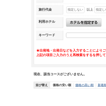
旅行代金
以上
利用ホテル
キーワード
★出発地・出発日などを入力することによりご
上記の項目ご入力のうえ再検索をするを押して
現在、該当コースがございません。
並び替え
価格の安い順
価格の高い順
新着