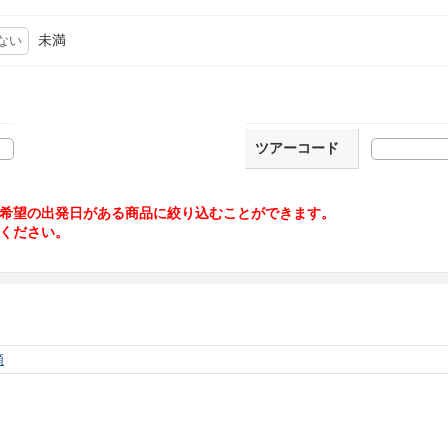
未満
ツアーコード
希望の出発日がある商品に絞り込むことができます。
ください。
順