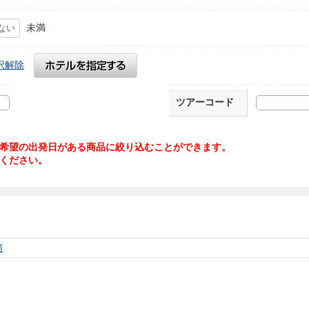
未満
択解除
ツアーコード
希望の出発日がある商品に絞り込むことができます。
ください。
順